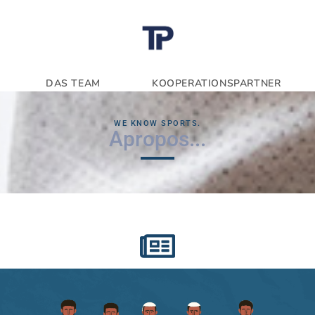
DAS TEAM
KOOPERATIONSPARTNER
WE KNOW SPORTS.
Apropos...