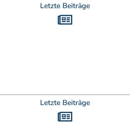
Letzte Beiträge
Letzte Beiträge