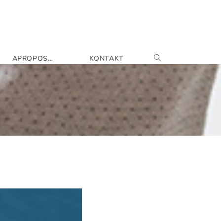
APROPOS…
KONTAKT