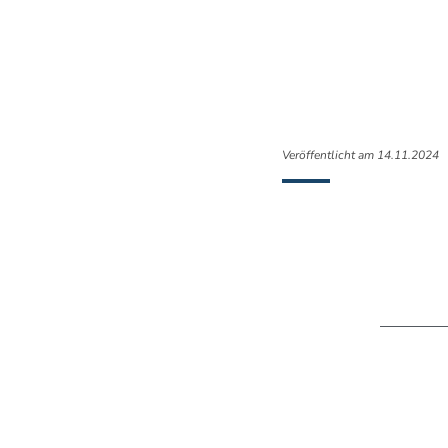
Veröffentlicht am 14.11.2024