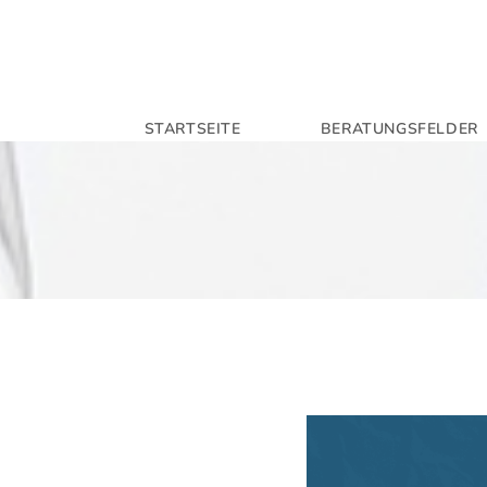
STARTSEITE
BERATUNGSFELDER