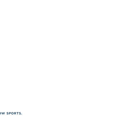
OW SPORTS.