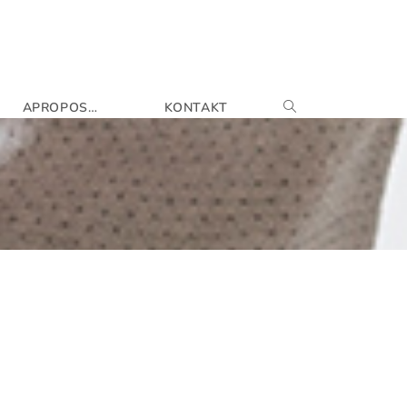
APROPOS…
KONTAKT